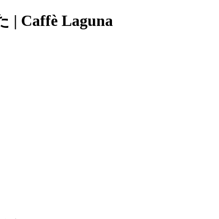
ffè Laguna