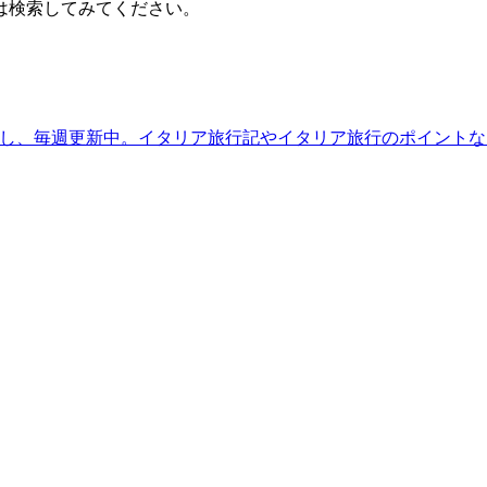
は検索してみてください。